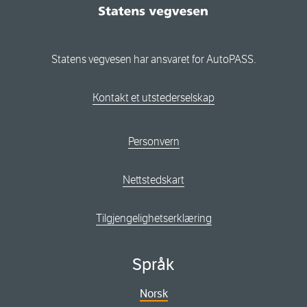
Statens vegvesen har ansvaret for AutoPASS.
Kontakt et utstederselskap
Personvern
Nettstedskart
Tilgjengelighetserklæring
Språk
Norsk