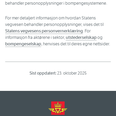
behandler personopplysninger i bompengesystemene.
For mer detaljert informasjon om hvordan Statens
vegvesen behandler personopplysninger, vises det til
Statens vegvesens personvernerklæring
. For
informasjon fra aktørene i sektor,
utstederselskap
og
bompengeselskap
, henvises det til deres egne nettsider.
Sist oppdatert:
23. oktober 2025