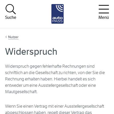
Hopp til innhold
Suche
Menü
Nutzer
Widerspruch
Widerspruch gegen fehlerhafte Rechnungen sind
schriftlich an die Gesellschaft zu richten, von der Sie die
Rechnung erhalten haben. Hierbei handelt es sich
entweder um eine Ausstellergesellschaft oder eine
Mautgesellschaft.
Wenn Sie einen Vertrag mit einer Ausstellergesellschaft
abgeschlossen haben, regelt dieser Vertrag das