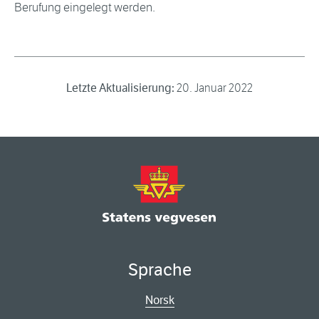
Berufung eingelegt werden.
Letzte Aktualisierung:
20. Januar 2022
Sprache
Norsk