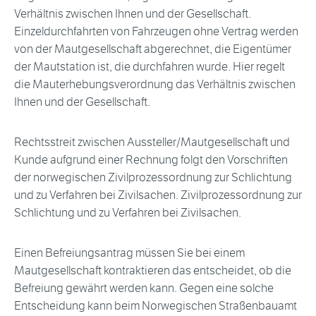
Verhältnis zwischen Ihnen und der Gesellschaft.
Einzeldurchfahrten von Fahrzeugen ohne Vertrag werden
von der Mautgesellschaft abgerechnet, die Eigentümer
der Mautstation ist, die durchfahren wurde. Hier regelt
die Mauterhebungsverordnung das Verhältnis zwischen
Ihnen und der Gesellschaft.
Rechtsstreit zwischen Aussteller/Mautgesellschaft und
Kunde aufgrund einer Rechnung folgt den Vorschriften
der norwegischen Zivilprozessordnung zur Schlichtung
und zu Verfahren bei Zivilsachen. Zivilprozessordnung zur
Schlichtung und zu Verfahren bei Zivilsachen.
Einen Befreiungsantrag müssen Sie bei einem
Mautgesellschaft kontraktieren das entscheidet, ob die
Befreiung gewährt werden kann. Gegen eine solche
Entscheidung kann beim Norwegischen Straßenbauamt